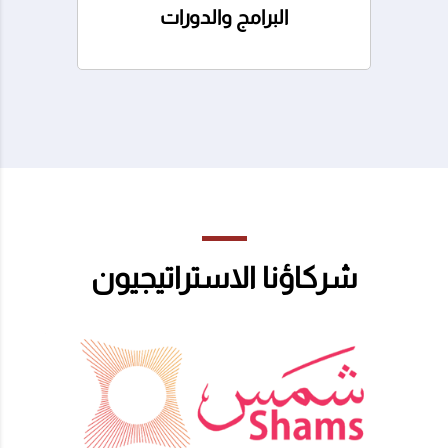
البرامج والدورات
شركاؤنا الاستراتيجيون