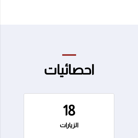
احصائيات
18
الزيارات