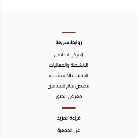
روابط سريعة
المركز الاعلامي
الانشطة والفعاليات
الخدمات الاستشارية
قصص نجاح المبدعين
معرض الصور
قراءة المزيد
عن الجمعية