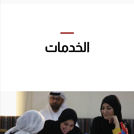
الخدمات