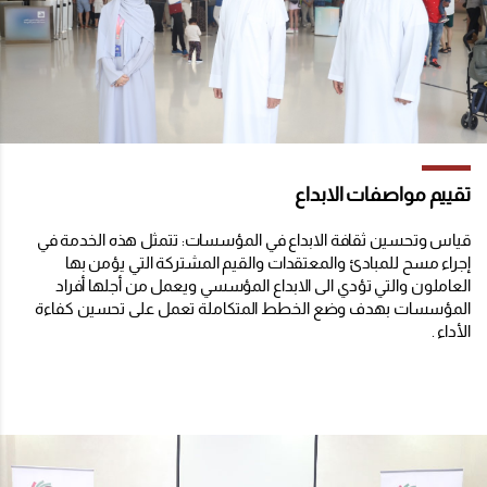
تقييم مواصفات الابداع
قياس وتحسين ثقافة الابداع في المؤسسات: تتمثل هذه الخدمة في
إجراء مسح للمبادئ والمعتقدات والقيم المشتركة التي يؤمن بها
العاملون والتي تؤدي الى الابداع المؤسسي ويعمل من أجلها أفراد
المؤسسات بهدف وضع الخطط المتكاملة تعمل على تحسين كفاءة
الأداء .