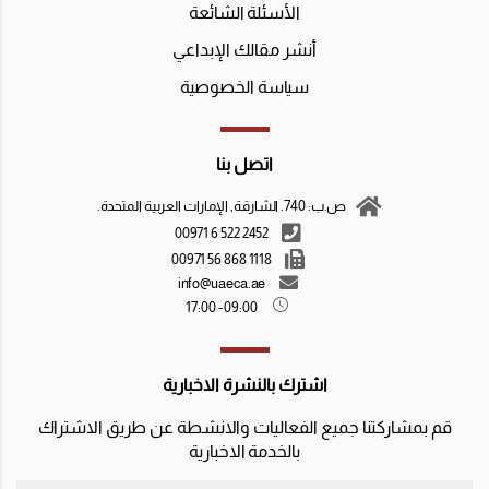
الأسئلة الشائعة
أنشر مقالك الإبداعي
سياسة الخصوصية
اتصل بنا
ص.ب: 740. الشارقة, الإمارات العربية المتحدة.
2452 522 6 00971
1118 868 56 00971
info@uaeca.ae
09:00 - 17:00
اشترك بالنشرة الاخبارية
قم بمشاركتنا جميع الفعاليات والانشطة عن طريق الاشتراك
بالخدمة الاخبارية