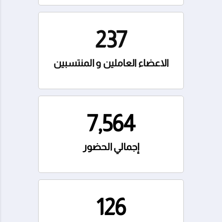
237
الاعضاء العاملين و المنتسبين
7,564
إجمالي الحضور
126