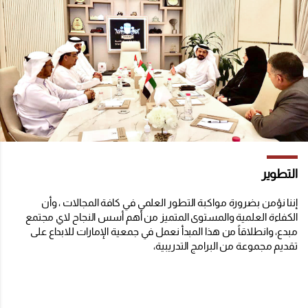
التطوير
إننا نؤمن بضرورة مواكبة التطور العلمي في كافة المجالات ، وأن
الكفاءة العلمية والمستوى المتميز من أهم أسس النجاح لاي مجتمع
مبدع، وانطلاقاً من هذا المبدأ نعمل في جمعية الإمارات للابداع على
تقديم مجموعة من البرامج التدريبية،