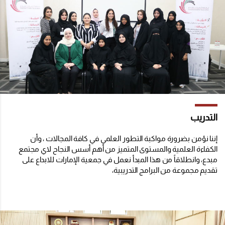
التدريب
إننا نؤمن بضرورة مواكبة التطور العلمي في كافة المجالات ، وأن
الكفاءة العلمية والمستوى المتميز من أهم أسس النجاح لاي مجتمع
مبدع، وانطلاقاً من هذا المبدأ نعمل في جمعية الإمارات للابداع على
تقديم مجموعة من البرامج التدريبية،