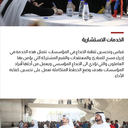
الخدمات الاستشارية
قياس وتحسين ثقافة الابداع في المؤسسات: تتمثل هذه الخدمة في
إجراء مسح للمبادئ والمعتقدات والقيم المشتركة التي يؤمن بها
العاملون والتي تؤدي الى الابداع المؤسسي ويعمل من أجلها أفراد
المؤسسات بهدف وضع الخطط المتكاملة تعمل على تحسين كفاءة
الأداء .