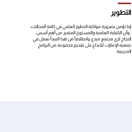
التطوير
إننا نؤمن بضرورة مواكبة التطور العلمي في كافة المجالات
، وأن الكفاءة العلمية والمستوى المتميز من أهم أسس
النجاح لاي مجتمع مبدع، وانطلاقاً من هذا المبدأ نعمل في
جمعية الإمارات للابداع على تقديم مجموعة من البرامج
التدريبية،