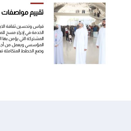
تقييم مواصفات ال
قياس وتحسين ثقافة الاب
الخدمة في إجراء مسح للم
المشتركة التي يؤمن بها ال
المؤسسي ويعمل من أجله
وضع الخطط المتكاملة تعم