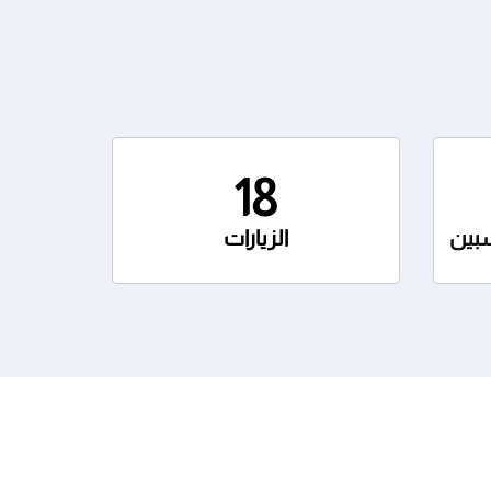
18
سبين
الزيارات