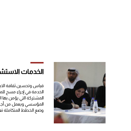
الخدمات الاستشا
قياس وتحسين ثقافة الاب
الخدمة في إجراء مسح للم
المشتركة التي يؤمن بها ال
المؤسسي ويعمل من أجله
وضع الخطط المتكاملة تعم