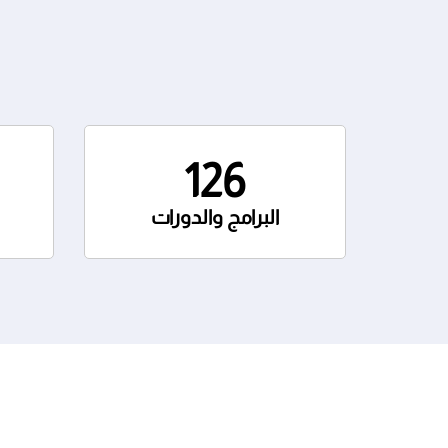
126
البرامج والدورات