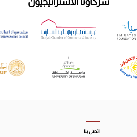
شركاؤنا الاستراتيجيون
اتصل بنا