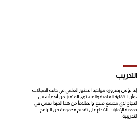
التدريب
إننا نؤمن بضرورة مواكبة التطور العلمي في كافة المجالات
، وأن الكفاءة العلمية والمستوى المتميز من أهم أسس
النجاح لاي مجتمع مبدع، وانطلاقاً من هذا المبدأ نعمل في
جمعية الإمارات للابداع على تقديم مجموعة من البرامج
التدريبية،