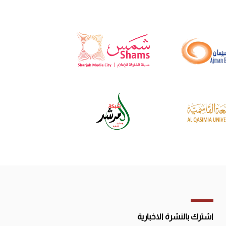
اشترك بالنشرة الاخبارية