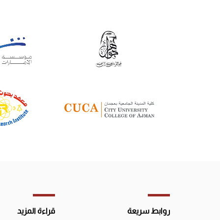
روابط سريعة
قراءة المزيد