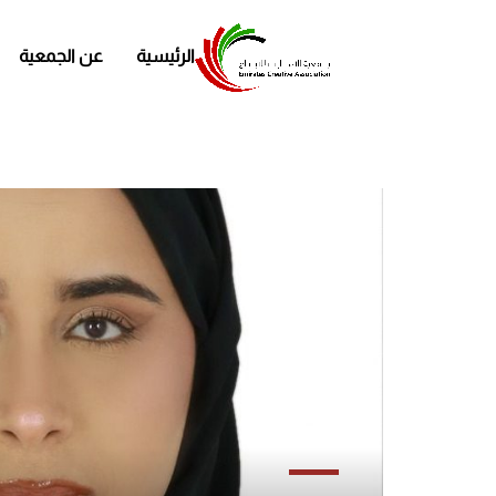
الرئيسية
عن الجمعية