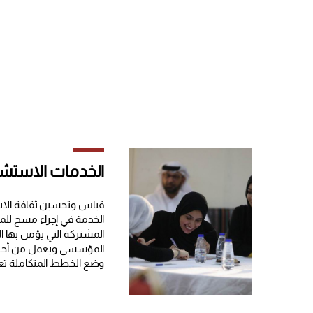
الخدمات الاستشا
قياس وتحسين ثقافة الاب
الخدمة في إجراء مسح للم
المشتركة التي يؤمن بها ال
المؤسسي ويعمل من أجله
وضع الخطط المتكاملة تعم