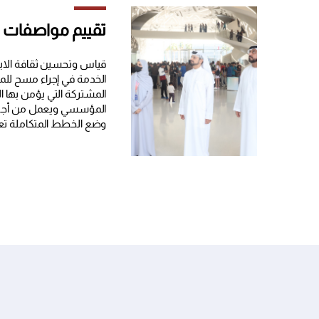
تقييم مواصفات ال
قياس وتحسين ثقافة الاب
الخدمة في إجراء مسح للم
المشتركة التي يؤمن بها ال
المؤسسي ويعمل من أجله
وضع الخطط المتكاملة تعم