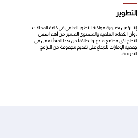
التطوير
إننا نؤمن بضرورة مواكبة التطور العلمي في كافة المجالات
، وأن الكفاءة العلمية والمستوى المتميز من أهم أسس
النجاح لاي مجتمع مبدع، وانطلاقاً من هذا المبدأ نعمل في
جمعية الإمارات للابداع على تقديم مجموعة من البرامج
التدريبية،