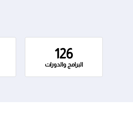
126
البرامج والدورات