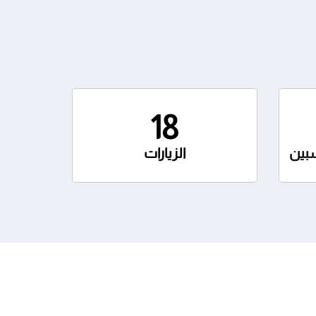
18
سبين
الزيارات