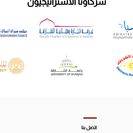
شركاؤنا الاستراتيجيون
اتصل بنا