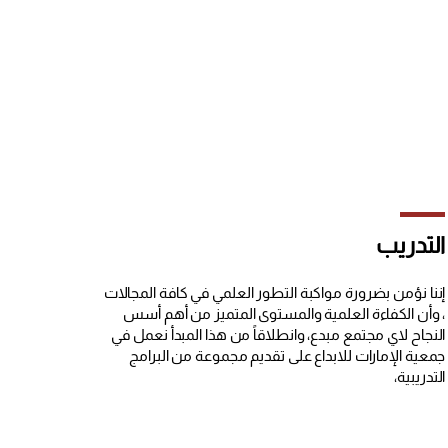
التدريب
إننا نؤمن بضرورة مواكبة التطور العلمي في كافة المجالات
، وأن الكفاءة العلمية والمستوى المتميز من أهم أسس
النجاح لاي مجتمع مبدع، وانطلاقاً من هذا المبدأ نعمل في
جمعية الإمارات للابداع على تقديم مجموعة من البرامج
التدريبية،