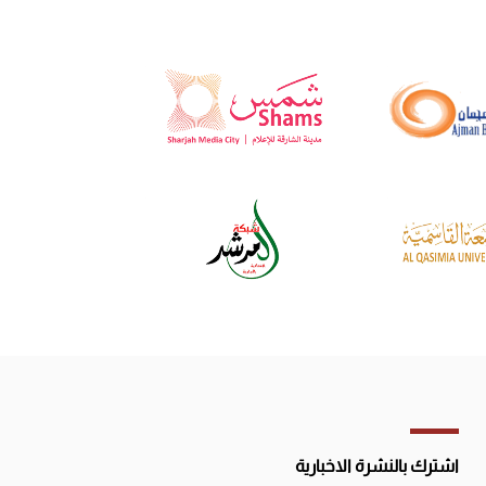
اشترك بالنشرة الاخبارية