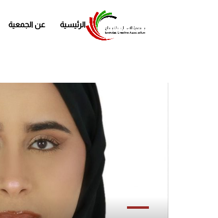
الرئيسية
عن الجمعية