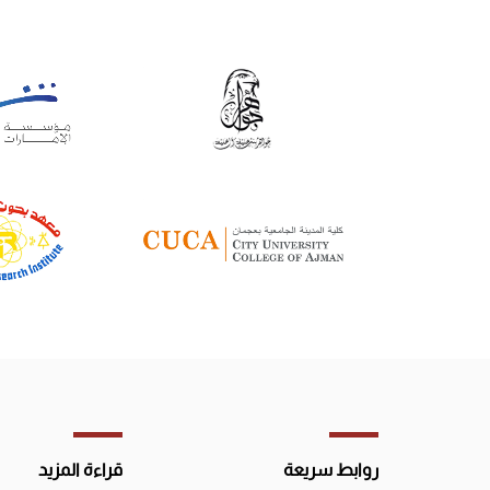
روابط سريعة
قراءة المزيد