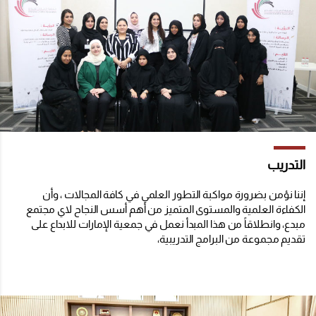
التدريب
إننا نؤمن بضرورة مواكبة التطور العلمي في كافة المجالات ، وأن
الكفاءة العلمية والمستوى المتميز من أهم أسس النجاح لاي مجتمع
مبدع، وانطلاقاً من هذا المبدأ نعمل في جمعية الإمارات للابداع على
تقديم مجموعة من البرامج التدريبية،