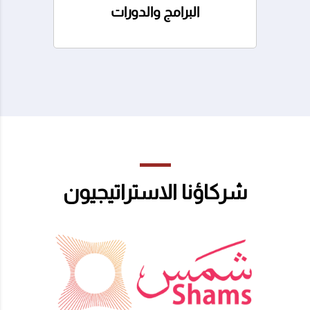
البرامج والدورات
شركاؤنا الاستراتيجيون