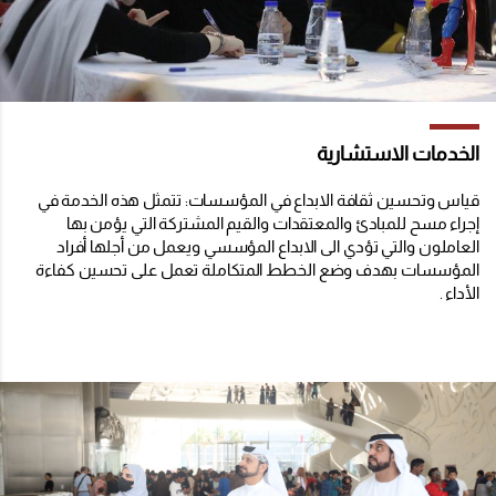
الخدمات الاستشارية
قياس وتحسين ثقافة الابداع في المؤسسات: تتمثل هذه الخدمة في
إجراء مسح للمبادئ والمعتقدات والقيم المشتركة التي يؤمن بها
العاملون والتي تؤدي الى الابداع المؤسسي ويعمل من أجلها أفراد
المؤسسات بهدف وضع الخطط المتكاملة تعمل على تحسين كفاءة
الأداء .