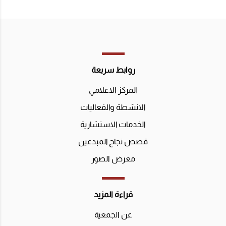
روابط سريعة
المركز الاعلامي
الانشطة والفعاليات
الخدمات الاستشارية
قصص نجاح المبدعين
معرض الصور
قراءة المزيد
عن الجمعية