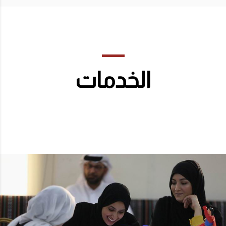
الخدمات