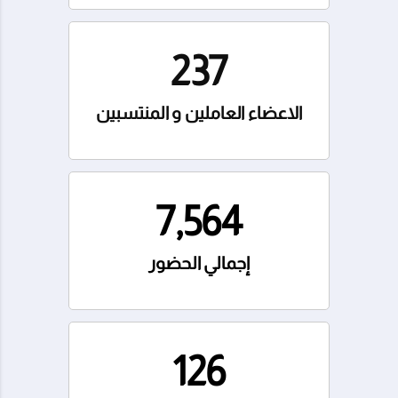
237
الاعضاء العاملين و المنتسبين
7,564
إجمالي الحضور
126