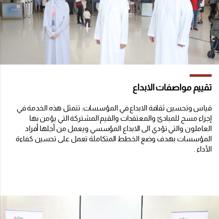
تقييم مواصفات الابداع
قياس وتحسين ثقافة الابداع في المؤسسات: تتمثل هذه الخدمة في
إجراء مسح للمبادئ والمعتقدات والقيم المشتركة التي يؤمن بها
العاملون والتي تؤدي الى الابداع المؤسسي ويعمل من أجلها أفراد
المؤسسات بهدف وضع الخطط المتكاملة تعمل على تحسين كفاءة
الأداء .