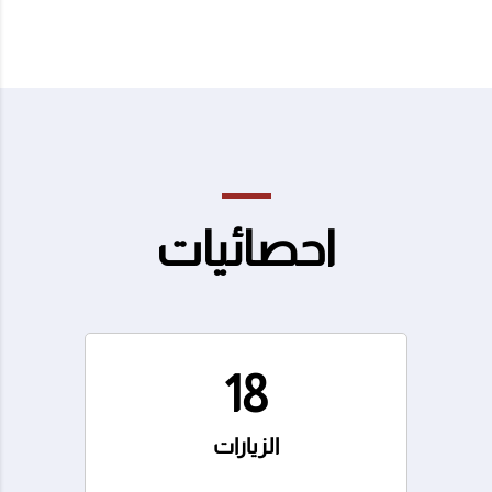
احصائيات
18
الزيارات