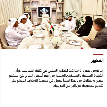
التطوير
إننا نؤمن بضرورة مواكبة التطور العلمي في كافة المجالات ، وأن
الكفاءة العلمية والمستوى المتميز من أهم أسس النجاح لاي مجتمع
مبدع، وانطلاقاً من هذا المبدأ نعمل في جمعية الإمارات للابداع على
تقديم مجموعة من البرامج التدريبية،